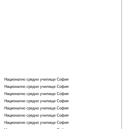
Национално средно училище София
Национално средно училище София
Национално средно училище София
Национално средно училище София
Национално средно училище София
Национално средно училище София
Национално средно училище София