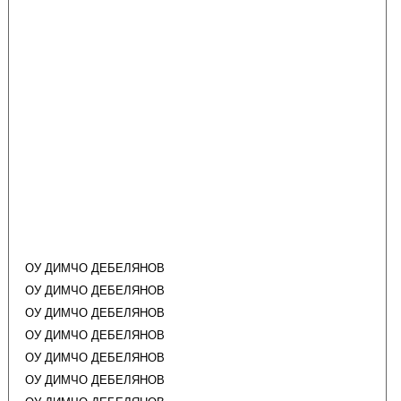
ОУ ДИМЧО ДЕБЕЛЯНОВ
ОУ ДИМЧО ДЕБЕЛЯНОВ
ОУ ДИМЧО ДЕБЕЛЯНОВ
ОУ ДИМЧО ДЕБЕЛЯНОВ
ОУ ДИМЧО ДЕБЕЛЯНОВ
ОУ ДИМЧО ДЕБЕЛЯНОВ