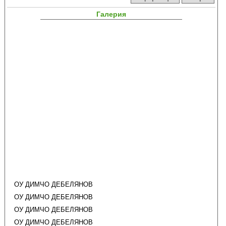
Галерия
ОУ ДИМЧО ДЕБЕЛЯНОВ
ОУ ДИМЧО ДЕБЕЛЯНОВ
ОУ ДИМЧО ДЕБЕЛЯНОВ
ОУ ДИМЧО ДЕБЕЛЯНОВ