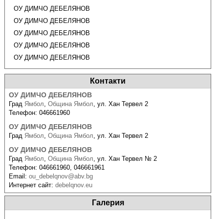
ОУ ДИМЧО ДЕБЕЛЯНОВ
ОУ ДИМЧО ДЕБЕЛЯНОВ
ОУ ДИМЧО ДЕБЕЛЯНОВ
ОУ ДИМЧО ДЕБЕЛЯНОВ
ОУ ДИМЧО ДЕБЕЛЯНОВ
Контакти
ОУ ДИМЧО ДЕБЕЛЯНОВ
Град
Ямбол
,
Община Ямбол
,
ул. Хан Тервел 2
Телефон:
046661960
ОУ ДИМЧО ДЕБЕЛЯНОВ
Град
Ямбол
,
Община Ямбол
,
ул. Хан Тервел 2
ОУ ДИМЧО ДЕБЕЛЯНОВ
Град
Ямбол
,
Община Ямбол
,
ул. Хан Тервел № 2
Телефон:
046661960, 046661961
Email:
ou_debelqnov@abv.bg
Интернет сайт:
debelqnov.eu
Галерия