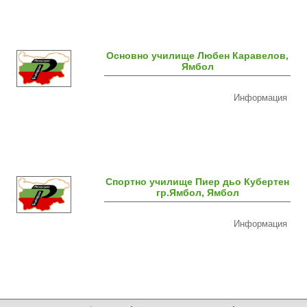
Основно училище Любен Каравелов,
Ямбол
Информация
Спортно училище Пиер дьо Кубертен
гр.Ямбол, Ямбол
Информация