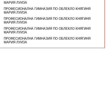
МАРИЯ ЛУИЗА
ПРОФЕСИОНАЛНА ГИМНАЗИЯ ПО ОБЛЕКЛО КНЯГИНЯ
МАРИЯ ЛУИЗА
ПРОФЕСИОНАЛНА ГИМНАЗИЯ ПО ОБЛЕКЛО КНЯГИНЯ
МАРИЯ ЛУИЗА
ПРОФЕСИОНАЛНА ГИМНАЗИЯ ПО ОБЛЕКЛО КНЯГИНЯ
МАРИЯ ЛУИЗА
ПРОФЕСИОНАЛНА ГИМНАЗИЯ ПО ОБЛЕКЛО КНЯГИНЯ
МАРИЯ ЛУИЗА