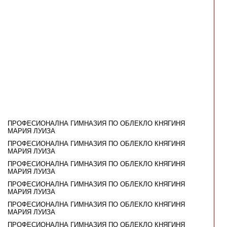
ПРОФЕСИОНАЛНА ГИМНАЗИЯ ПО ОБЛЕКЛО КНЯГИНЯ
МАРИЯ ЛУИЗА
ПРОФЕСИОНАЛНА ГИМНАЗИЯ ПО ОБЛЕКЛО КНЯГИНЯ
МАРИЯ ЛУИЗА
ПРОФЕСИОНАЛНА ГИМНАЗИЯ ПО ОБЛЕКЛО КНЯГИНЯ
МАРИЯ ЛУИЗА
ПРОФЕСИОНАЛНА ГИМНАЗИЯ ПО ОБЛЕКЛО КНЯГИНЯ
МАРИЯ ЛУИЗА
ПРОФЕСИОНАЛНА ГИМНАЗИЯ ПО ОБЛЕКЛО КНЯГИНЯ
МАРИЯ ЛУИЗА
ПРОФЕСИОНАЛНА ГИМНАЗИЯ ПО ОБЛЕКЛО КНЯГИНЯ