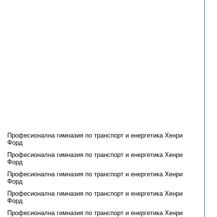
Професионална гимназия по транспорт и енергетика Хенри
Форд
Професионална гимназия по транспорт и енергетика Хенри
Форд
Професионална гимназия по транспорт и енергетика Хенри
Форд
Професионална гимназия по транспорт и енергетика Хенри
Форд
Професионална гимназия по транспорт и енергетика Хенри