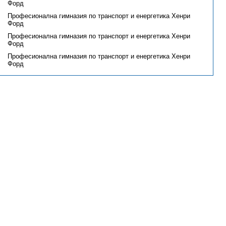
Форд
Професионална гимназия по транспорт и енергетика Хенри
Форд
Професионална гимназия по транспорт и енергетика Хенри
Форд
Професионална гимназия по транспорт и енергетика Хенри
Форд