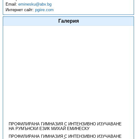
Email:
eminesku@abv.bg
Интернет сайт:
pgiire.com
Галерия
ПРОФИЛИРАНА ГИМНАЗИЯ С ИНТЕНЗИВНО ИЗУЧАВАНЕ
НА РУМЪНСКИ ЕЗИК МИХАЙ ЕМИНЕСКУ
ПРОФИЛИРАНА ГИМНАЗИЯ С ИНТЕНЗИВНО ИЗУЧАВАНЕ