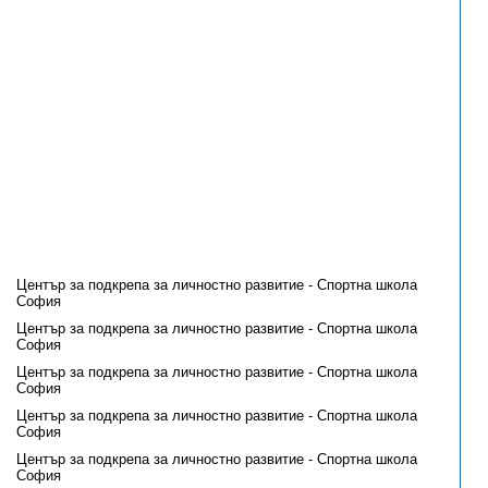
Център за подкрепа за личностно развитие - Спортна школа
София
Център за подкрепа за личностно развитие - Спортна школа
София
Център за подкрепа за личностно развитие - Спортна школа
София
Център за подкрепа за личностно развитие - Спортна школа
София
Център за подкрепа за личностно развитие - Спортна школа
София