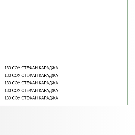
130 СОУ СТЕФАН КАРАДЖА
130 СОУ СТЕФАН КАРАДЖА
130 СОУ СТЕФАН КАРАДЖА
130 СОУ СТЕФАН КАРАДЖА
130 СОУ СТЕФАН КАРАДЖА