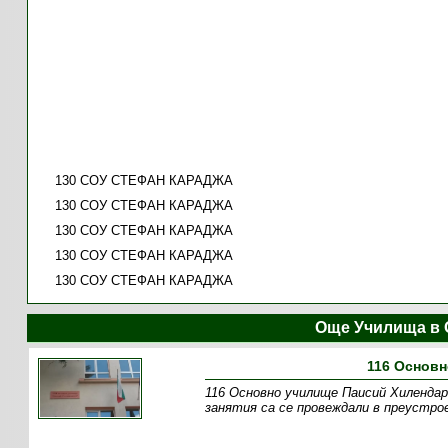
130 СОУ СТЕФАН КАРАДЖА
130 СОУ СТЕФАН КАРАДЖА
130 СОУ СТЕФАН КАРАДЖА
130 СОУ СТЕФАН КАРАДЖА
130 СОУ СТЕФАН КАРАДЖА
Още Училища в 
116 Основн
116 Основно училище Паисий Хилендарс
занятия са се провеждали в преустро