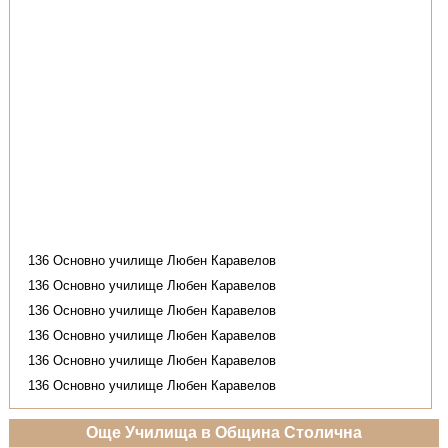
136 Основно училище Любен Каравелов
136 Основно училище Любен Каравелов
136 Основно училище Любен Каравелов
136 Основно училище Любен Каравелов
136 Основно училище Любен Каравелов
136 Основно училище Любен Каравелов
Още Училища в Община Столична