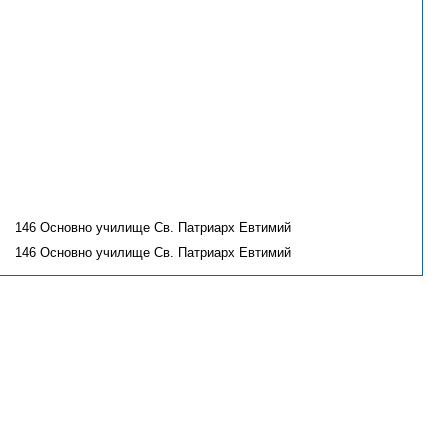
146 Основно училище Св. Патриарх Евтимий
146 Основно училище Св. Патриарх Евтимий