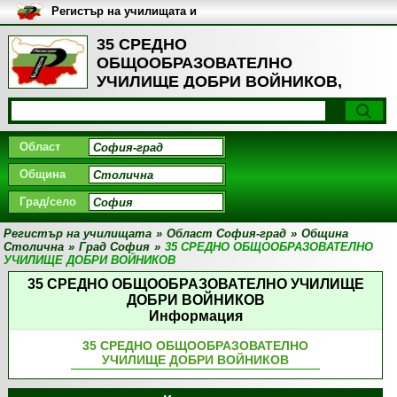
Регистър на училищата и
университетите в България
35 СРЕДНО
ОБЩООБРАЗОВАТЕЛНО
УЧИЛИЩЕ ДОБРИ ВОЙНИКОВ,
Град София
Област
Община
Град/село
Регистър на училищата
»
Област София-град
»
Община
Столична
»
Град София
»
35 СРЕДНО ОБЩООБРАЗОВАТЕЛНО
УЧИЛИЩЕ ДОБРИ ВОЙНИКОВ
35 СРЕДНО ОБЩООБРАЗОВАТЕЛНО УЧИЛИЩЕ
ДОБРИ ВОЙНИКОВ
Информация
35 СРЕДНО ОБЩООБРАЗОВАТЕЛНО
УЧИЛИЩЕ ДОБРИ ВОЙНИКОВ