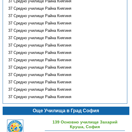
37 Средно училище Райна Княгиня
37 Средно училище Райна Княгиня
37 Средно училище Райна Княгиня
37 Средно училище Райна Княгиня
37 Средно училище Райна Княгиня
37 Средно училище Райна Княгиня
37 Средно училище Райна Княгиня
37 Средно училище Райна Княгиня
37 Средно училище Райна Княгиня
37 Средно училище Райна Княгиня
37 Средно училище Райна Княгиня
37 Средно училище Райна Княгиня
37 Средно училище Райна Княгиня
37 Средно училище Райна Княгиня
Още Училища в Град София
139 Основно училище Захарий
Круша, София