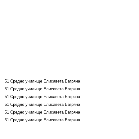
51 Средно училище Елисавета Багряна
51 Средно училище Елисавета Багряна
51 Средно училище Елисавета Багряна
51 Средно училище Елисавета Багряна
51 Средно училище Елисавета Багряна
51 Средно училище Елисавета Багряна