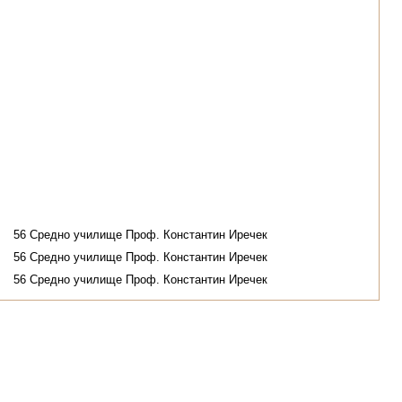
56 Средно училище Проф. Константин Иречек
56 Средно училище Проф. Константин Иречек
56 Средно училище Проф. Константин Иречек