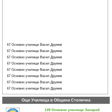
67 Основно училище Васил Друмев
67 Основно училище Васил Друмев
67 Основно училище Васил Друмев
67 Основно училище Васил Друмев
67 Основно училище Васил Друмев
67 Основно училище Васил Друмев
67 Основно училище Васил Друмев
67 Основно училище Васил Друмев
Още Училища в Община Столична
139 Основно училище Захарий