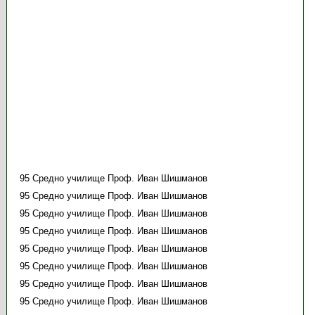
95 Средно училище Проф. Иван Шишманов
95 Средно училище Проф. Иван Шишманов
95 Средно училище Проф. Иван Шишманов
95 Средно училище Проф. Иван Шишманов
95 Средно училище Проф. Иван Шишманов
95 Средно училище Проф. Иван Шишманов
95 Средно училище Проф. Иван Шишманов
95 Средно училище Проф. Иван Шишманов