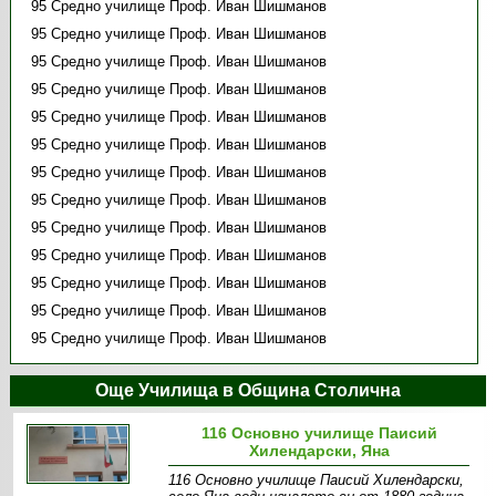
95 Средно училище Проф. Иван Шишманов
95 Средно училище Проф. Иван Шишманов
95 Средно училище Проф. Иван Шишманов
95 Средно училище Проф. Иван Шишманов
95 Средно училище Проф. Иван Шишманов
95 Средно училище Проф. Иван Шишманов
95 Средно училище Проф. Иван Шишманов
95 Средно училище Проф. Иван Шишманов
95 Средно училище Проф. Иван Шишманов
95 Средно училище Проф. Иван Шишманов
95 Средно училище Проф. Иван Шишманов
95 Средно училище Проф. Иван Шишманов
95 Средно училище Проф. Иван Шишманов
Още Училища в Община Столична
116 Основно училище Паисий
Хилендарски, Яна
116 Основно училище Паисий Хилендарски,