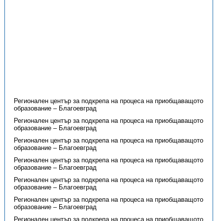
Регионален център за подкрепа на процеса на приобщаващото
образование – Благоевград
Регионален център за подкрепа на процеса на приобщаващото
образование – Благоевград
Регионален център за подкрепа на процеса на приобщаващото
образование – Благоевград
Регионален център за подкрепа на процеса на приобщаващото
образование – Благоевград
Регионален център за подкрепа на процеса на приобщаващото
образование – Благоевград
Регионален център за подкрепа на процеса на приобщаващото
образование – Благоевград
Регионален център за подкрепа на процеса на приобщаващото