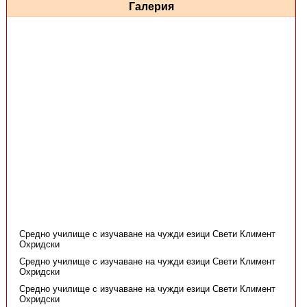
Галерия
Средно училище с изучаване на чужди езици Свети Климент
Охридски
Средно училище с изучаване на чужди езици Свети Климент
Охридски
Средно училище с изучаване на чужди езици Свети Климент
Охридски